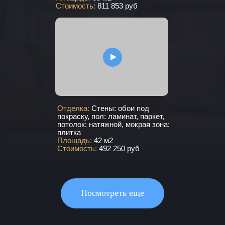
Стоимость:
811 853 руб
Отделка:
Стены: обои под
покраску, пол: ламинат, паркет,
потолок: натяжной, мокрая зона:
плитка
Площадь:
42 м2
Стоимость:
492 250 руб
Посмотреть еще