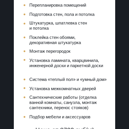
Перепланировка помещений
Подготовка стен, пола и потолка
Штукатурка, шпатлевка стен
и потолка
Поклейка стен обоями,
декоративная штукатурка
Монтаж перегородок
Установка ламината, кварцвинила,
инженерной доски и паркетной доски
Система «теплый пол» и «умный дом»
Установка межкомнатных дверей
Сантехнические работы (отделка
ванной комнаты, санузла, монтаж
сантехники, перенос стояков)
Подбор мебели и аксессуаров