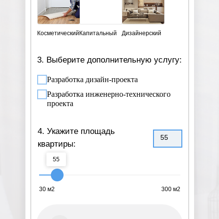
Косметический
Капитальный
Дизайнерский
3. Выберите дополнительную услугу:
Разработка дизайн-проекта
Разработка инженерно-технического
проекта
4. Укажите площадь
55
квартиры:
55
30 м2
300 м2