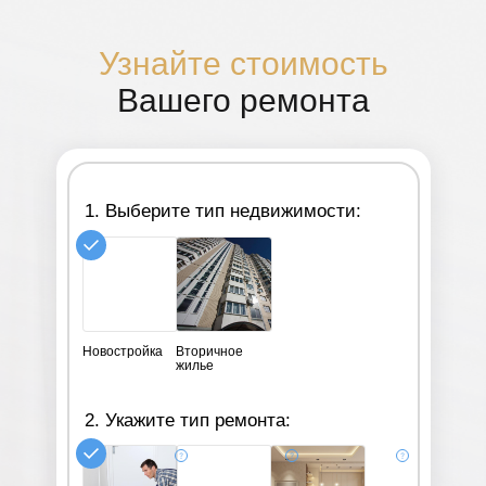
Узнайте стоимость
Вашего ремонта
1. Выберите тип недвижимости:
Новостройка
Вторичное
жилье
2. Укажите тип ремонта: