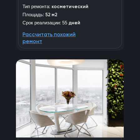
Тип ремонта:
косметический
Площадь:
52 м2
Срок реализации: 55
дней
Рассчитать похожий
ремонт