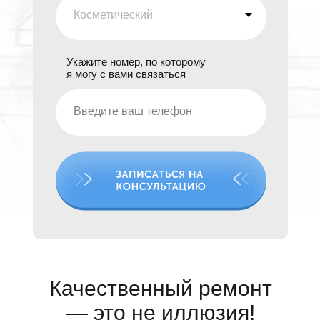
Укажите номер, по которому
я могу с вами связаться
Качественный ремонт
— это не иллюзия!