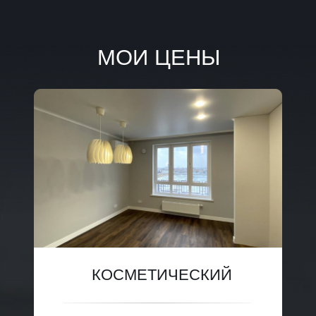
МОИ ЦЕНЫ
КОСМЕТИЧЕСКИЙ