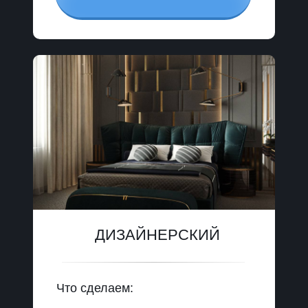
ДИЗАЙНЕРСКИЙ
Что сделаем: