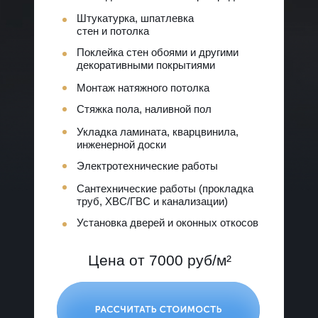
Штукатурка, шпатлевка
стен и потолка
Поклейка стен обоями и другими
декоративными покрытиями
Монтаж натяжного потолка
Стяжка пола, наливной пол
Укладка ламината, кварцвинила,
инженерной доски
Электротехнические работы
Сантехнические работы (прокладка
труб, ХВС/ГВС и канализации)
Установка дверей и оконных откосов
Цена от 7000 руб/м²