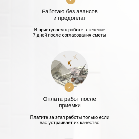
Работаю без авансов
и предоплат
И приступаем к работе в течение
7 дней после согласования сметы
Оплата работ после
приемки
Платите за этап работы только если
вас устраивает их качество