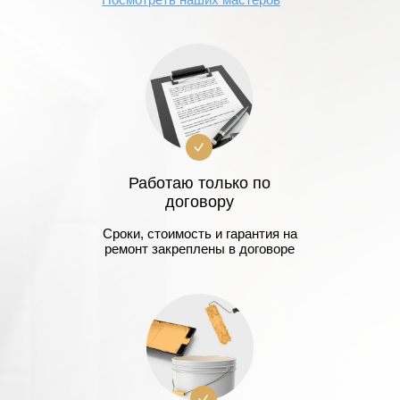
Работаю только по
договору
Сроки, стоимость и гарантия на
ремонт закреплены в договоре