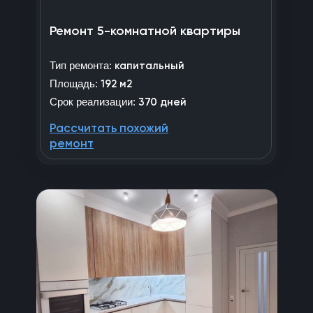
Ремонт 5-комнатной квартиры
Тип ремонта:
капитальный
Площадь:
192 м2
Срок реализации:
370 дней
Рассчитать похожий
ремонт