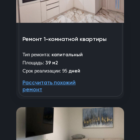
Ремонт 1-комнатной квартиры
Тип ремонта:
капитальный
Площадь:
39 м2
Срок реализации: 95
дней
Рассчитать похожий
ремонт