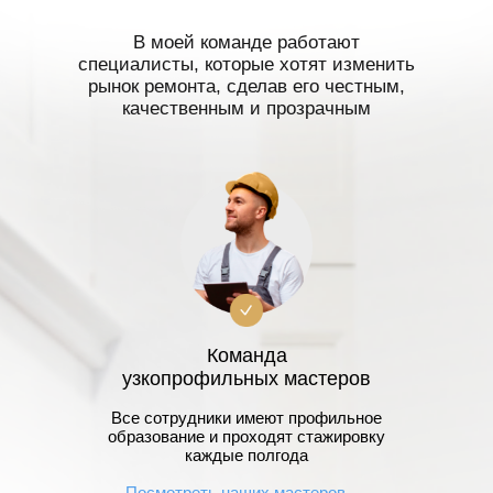
В моей команде работают
специалисты, которые хотят изменить
рынок ремонта, сделав его честным,
качественным и прозрачным
Команда
узкопрофильных мастеров
Все сотрудники имеют профильное
образование и проходят стажировку
каждые полгода
Посмотреть наших мастеров