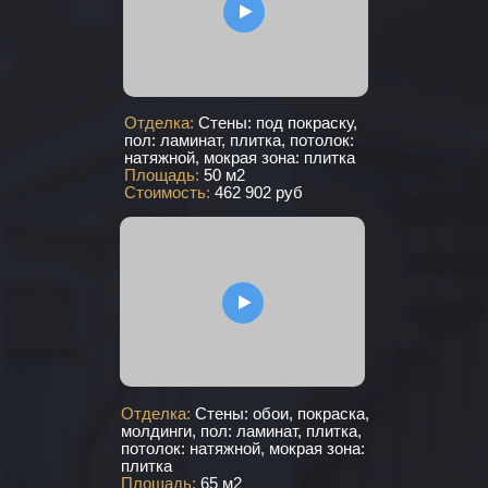
Отделка:
Стены: под покраску,
пол: ламинат, плитка, потолок:
натяжной, мокрая зона: плитка
Площадь:
50 м2
Стоимость:
462 902 руб
Отделка:
Стены: обои, покраска,
молдинги, пол: ламинат, плитка,
потолок: натяжной, мокрая зона:
плитка
Площадь:
65 м2