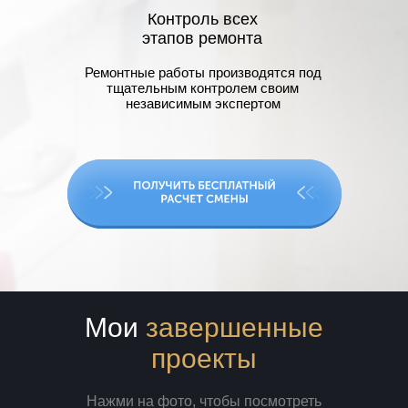
Контроль всех
этапов ремонта
Ремонтные работы производятся под
тщательным контролем своим
независимым экспертом
Мои
завершенные
проекты
Нажми на фото, чтобы посмотреть