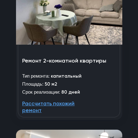
Ремонт 2-комнатной квартиры
Тип ремонта:
капитальный
Площадь:
50 м2
Срок реализации:
80 дней
Рассчитать похожий
ремонт