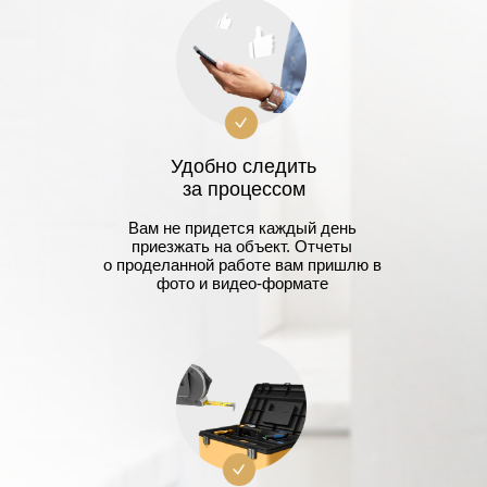
Удобно следить
за процессом
Вам не придется каждый день
приезжать на объект. Отчеты
о проделанной работе вам пришлю в
фото и видео-формате