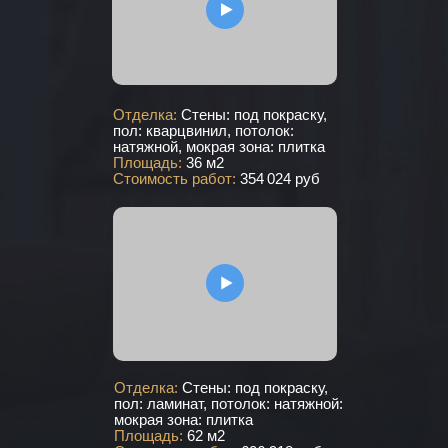
Отделка:
Стены: под покраску,
пол: кварцвинил, потолок:
натяжной, мокрая зона: плитка
Площадь:
36 м2
Стоимость работ:
354 024 руб
Отделка:
Стены: под покраску,
пол: ламинат, потолок: натяжной:
мокрая зона: плитка
Площадь:
62 м2