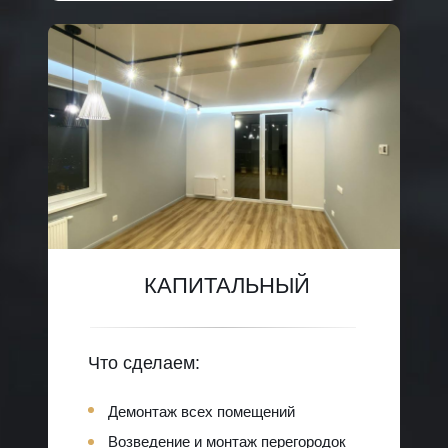
КАПИТАЛЬНЫЙ
Что сделаем:
Демонтаж всех помещений
Возведение и монтаж перегородок