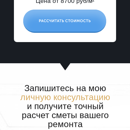
Цена от 8700 руб/м²
Запишитесь на мою
личную консультацию
и получите точный
расчет сметы вашего
ремонта