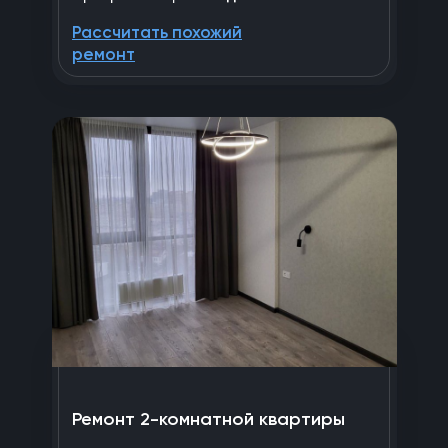
Рассчитать похожий
ремонт
Ремонт 2-комнатной квартиры