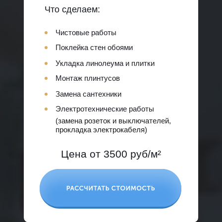
Что сделаем:
Чистовые работы
Поклейка стен обоями
Укладка линолеума и плитки
Монтаж плинтусов
Замена сантехники
Электротехнические работы
(замена розеток и выключателей,
прокладка электрокабеля)
Цена от 3500 руб/м²