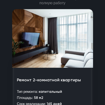
полную работу
Ремонт 2-комнатной квартиры
Тип ремонта:
капитальный
Площадь:
58 м2
Срок реализации:
165 дней